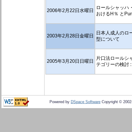
ロールシャッハ・
2006年2月22日水曜日
おけるH％ とPur
日本人成人のロー
2003年2月28日金曜日
型について
片口法ロールシ
2005年3月20日日曜日
テゴリーの検討 
Powered by
DSpace Software
Copyright © 200