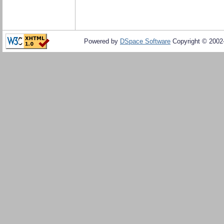
Powered by
DSpace Software
Copyright © 200