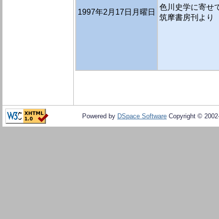
色川史学に寄せて
1997年2月17日月曜日
筑摩書房刊より
Powered by
DSpace Software
Copyright © 200