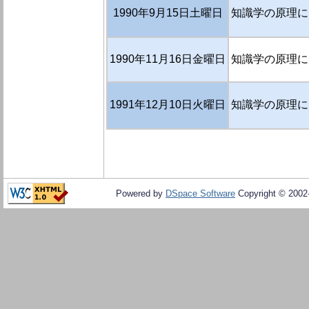
1990年9月15日土曜日
知識学の原理に
1990年11月16日金曜日
知識学の原理に
1991年12月10日火曜日
知識学の原理に
Powered by
DSpace Software
Copyright © 200