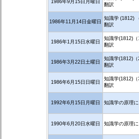
1986年9月15日月曜日
翻訳
知識学 (1812)
1986年11月14日金曜日
翻訳
知識学(1812)
1986年1月15日水曜日
翻訳
知識学(1812)
1986年3月22日土曜日
翻訳
知識学(1812)
1986年6月15日日曜日
翻訳
1992年6月15日月曜日
知識学の原理にも
1990年6月20日水曜日
知識学の原理に