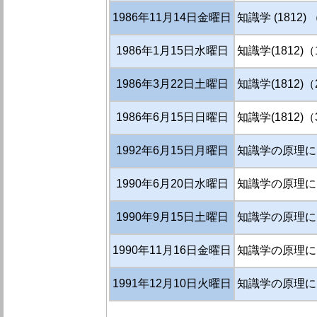
1986年11月14日金曜日
知識学 (1812)
1986年1月15日水曜日
知識学(1812)
1986年3月22日土曜日
知識学(1812)
1986年6月15日日曜日
知識学(1812)
1992年6月15日月曜日
知識学の原理にも
1990年6月20日水曜日
知識学の原理に
1990年9月15日土曜日
知識学の原理に
1990年11月16日金曜日
知識学の原理に
1991年12月10日火曜日
知識学の原理に