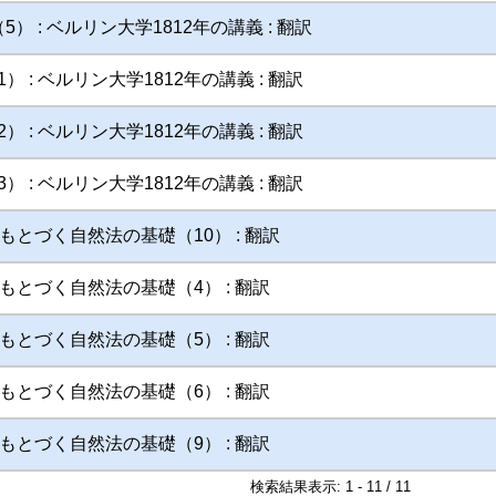
 （5） : ベルリン大学1812年の講義 : 翻訳
（1） : ベルリン大学1812年の講義 : 翻訳
（2） : ベルリン大学1812年の講義 : 翻訳
（3） : ベルリン大学1812年の講義 : 翻訳
とづく自然法の基礎（10） : 翻訳
もとづく自然法の基礎（4） : 翻訳
もとづく自然法の基礎（5） : 翻訳
もとづく自然法の基礎（6） : 翻訳
もとづく自然法の基礎（9） : 翻訳
検索結果表示: 1 - 11 / 11