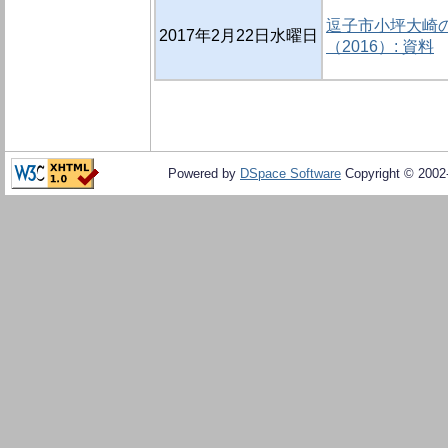
逗子市小坪大崎
2017年2月22日水曜日
（2016）: 資料
Powered by
DSpace Software
Copyright © 200