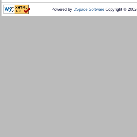
Powered by
DSpace Software
Copyright © 200