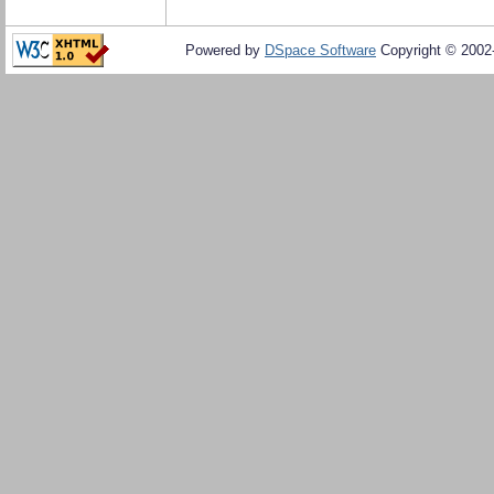
Powered by
DSpace Software
Copyright © 200