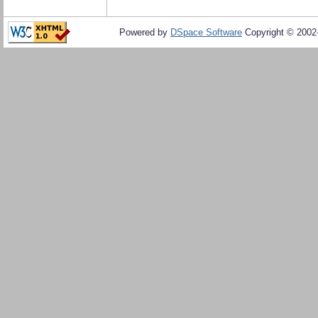
Powered by
DSpace Software
Copyright © 200