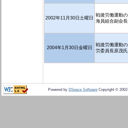
戦後労働運動の真
2002年11月30日土曜日
海員組合副会長
戦後労働運動の真
2004年1月30日金曜日
労委員長原茂氏に
Powered by
DSpace Software
Copyright © 200