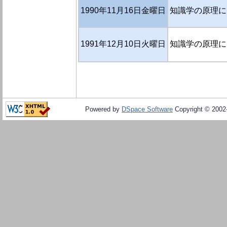
1990年11月16日金曜日
知識学の原理に
1991年12月10日火曜日
知識学の原理に
Powered by
DSpace Software
Copyright © 200