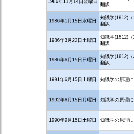
1986年11月14日金曜日
翻訳
知識学(1812)
1986年1月15日水曜日
翻訳
知識学(1812)
1986年3月22日土曜日
翻訳
知識学(1812)
1986年6月15日日曜日
翻訳
1991年6月15日土曜日
知識学の原理に
1992年6月15日月曜日
知識学の原理にも
1990年9月15日土曜日
知識学の原理に