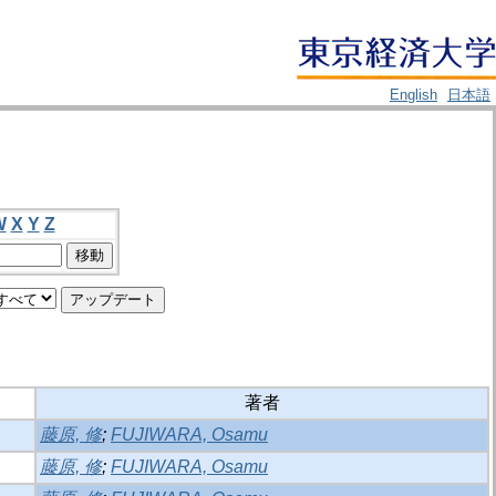
English
日本語
W
X
Y
Z
著者
藤原, 修
;
FUJIWARA, Osamu
藤原, 修
;
FUJIWARA, Osamu