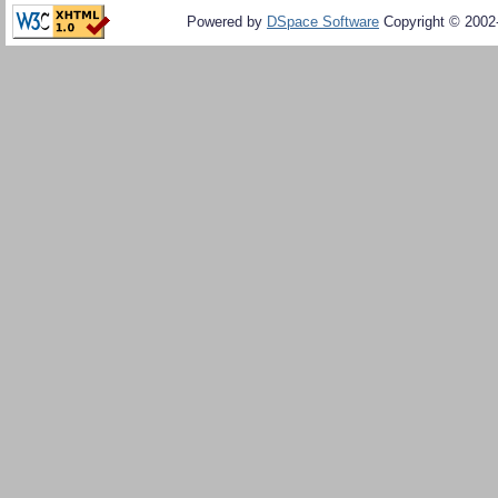
Powered by
DSpace Software
Copyright © 200