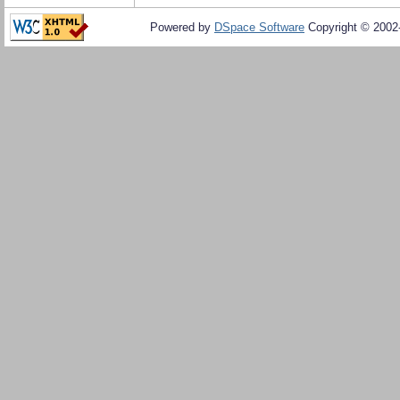
Powered by
DSpace Software
Copyright © 200