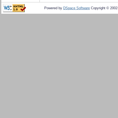
Powered by
DSpace Software
Copyright © 200