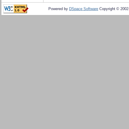
Powered by
DSpace Software
Copyright © 200