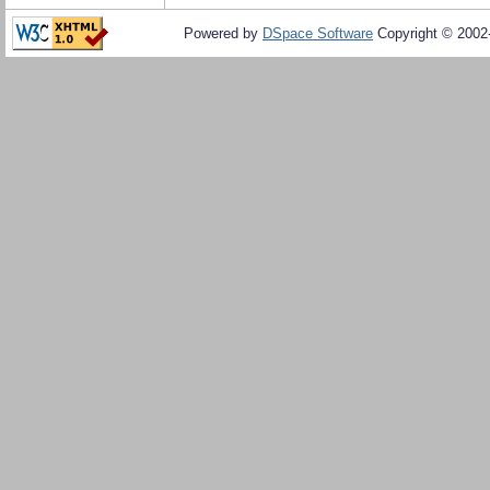
Powered by
DSpace Software
Copyright © 200