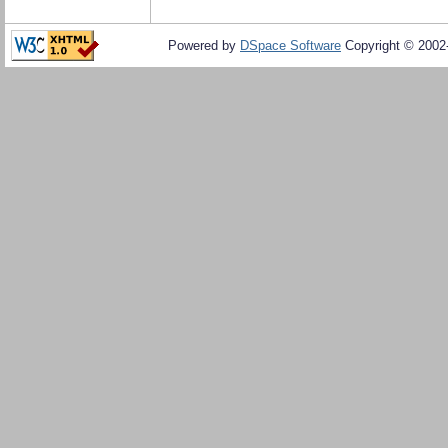
Powered by
DSpace Software
Copyright © 200