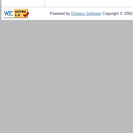
Powered by
DSpace Software
Copyright © 200