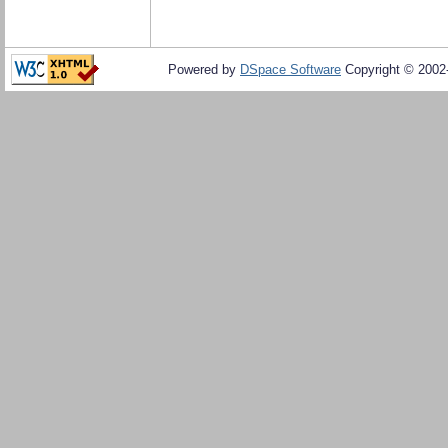
Powered by
DSpace Software
Copyright © 200