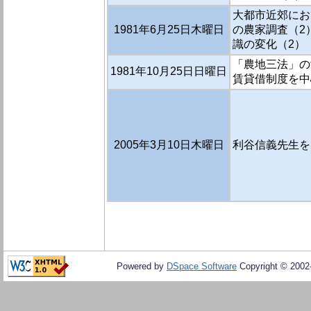
大都市近郊にお
1981年6月25日木曜日
の農家調査（2）
識の変化（2）
「農地三法」の
1981年10月25日日曜日
賃貸借制度を中心
2005年3月10日木曜日
利谷信義先生を
Powered by
DSpace Software
Copyright © 200