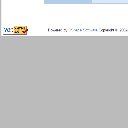
Powered by
DSpace Software
Copyright © 200