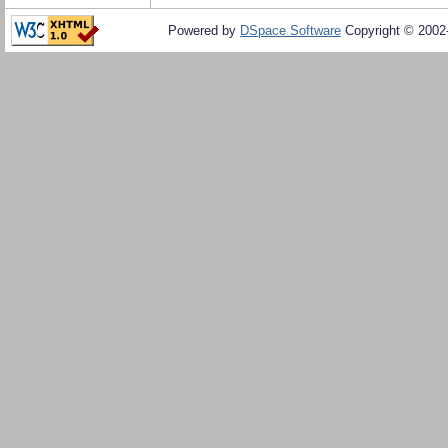
Powered by
DSpace Software
Copyright © 200