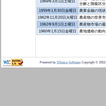
1969年3月1日土曜日
分解と階級区分
1959年1月30日金曜日
農業金融の現状
1962年11月20日火曜日
農産物の世界市
1962年9月1日土曜日
農産物市場の最
1960年1月15日金曜日
農地価格の動向
Powered by
DSpace Software
Copyright © 200