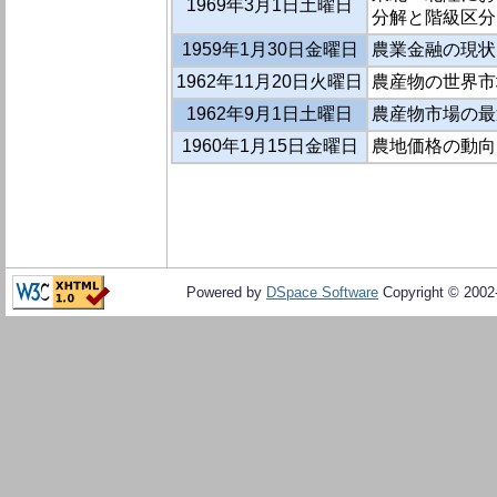
1969年3月1日土曜日
分解と階級区分
1959年1月30日金曜日
農業金融の現状
1962年11月20日火曜日
農産物の世界市
1962年9月1日土曜日
農産物市場の最
1960年1月15日金曜日
農地価格の動向
Powered by
DSpace Software
Copyright © 200