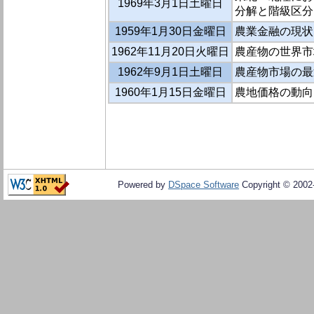
1969年3月1日土曜日
分解と階級区分
1959年1月30日金曜日
農業金融の現状
1962年11月20日火曜日
農産物の世界市
1962年9月1日土曜日
農産物市場の最
1960年1月15日金曜日
農地価格の動向
Powered by
DSpace Software
Copyright © 200