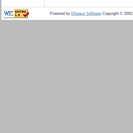
Powered by
DSpace Software
Copyright © 200