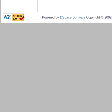
Powered by
DSpace Software
Copyright © 200