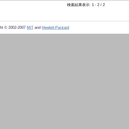
検索結果表示: 1 - 2 / 2
ht © 2002-2007
MIT
and
Hewlett-Packard