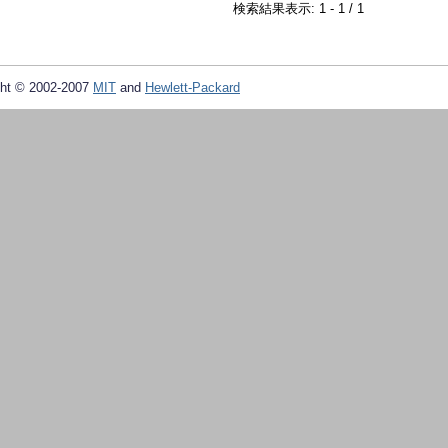
検索結果表示: 1 - 1 / 1
ht © 2002-2007
MIT
and
Hewlett-Packard