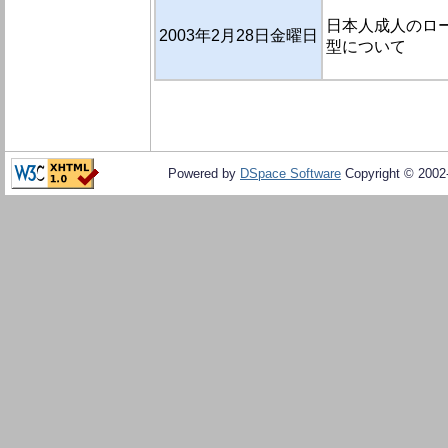
日本人成人のロー
2003年2月28日金曜日
型について
Powered by
DSpace Software
Copyright © 200