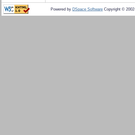
Powered by
DSpace Software
Copyright © 200