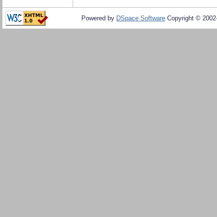
Powered by
DSpace Software
Copyright © 200