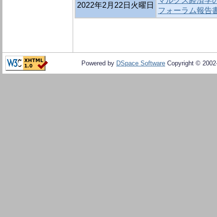
マルクス経済学
2022年2月22日火曜日
フォーラム報告
Powered by
DSpace Software
Copyright © 200