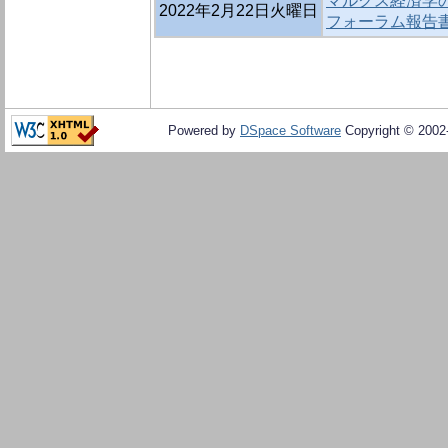
マルクス経済学
2022年2月22日火曜日
フォーラム報告
Powered by
DSpace Software
Copyright © 200