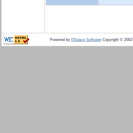
Powered by
DSpace Software
Copyright © 200