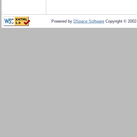
Powered by
DSpace Software
Copyright © 200