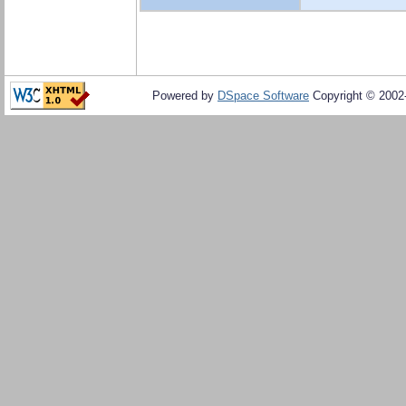
Powered by
DSpace Software
Copyright © 200