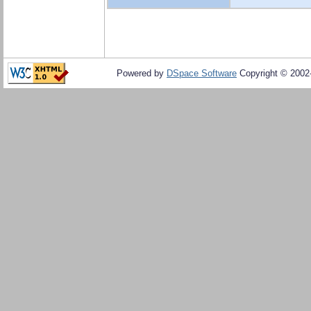
Powered by
DSpace Software
Copyright © 200