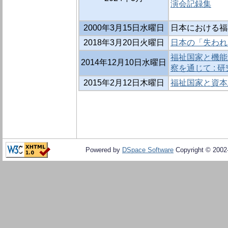
演会記録集
2000年3月15日水曜日
日本における福
2018年3月20日火曜日
日本の「失われ
福祉国家と機能
2014年12月10日水曜日
察を通じて : 
2015年2月12日木曜日
福祉国家と資本
Powered by
DSpace Software
Copyright © 200