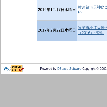
横須賀市天神島に
2016年12月7日水曜日
料
逗子市小坪大崎
2017年2月22日水曜日
（2016）: 資料
Powered by
DSpace Software
Copyright © 200