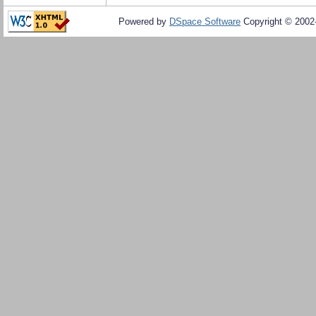
Powered by
DSpace Software
Copyright © 200