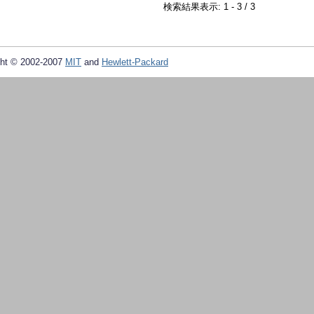
検索結果表示: 1 - 3 / 3
ht © 2002-2007
MIT
and
Hewlett-Packard