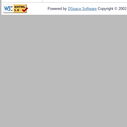
Powered by
DSpace Software
Copyright © 200