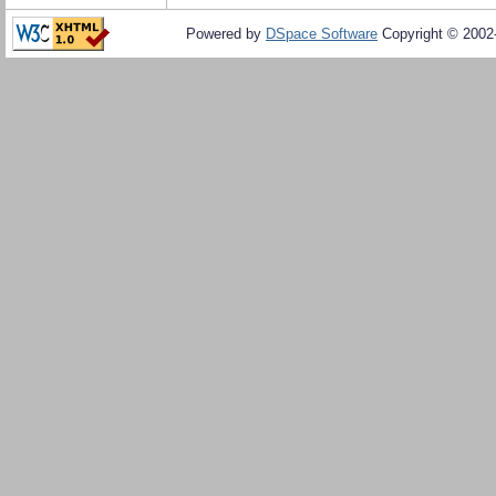
Powered by
DSpace Software
Copyright © 200