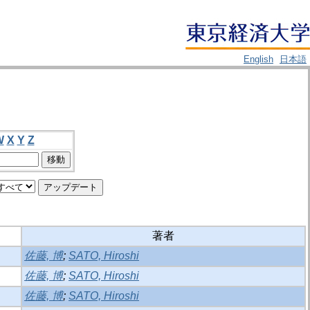
English
日本語
W
X
Y
Z
著者
佐藤, 博
;
SATO, Hiroshi
佐藤, 博
;
SATO, Hiroshi
佐藤, 博
;
SATO, Hiroshi