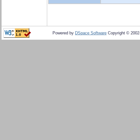
Powered by
DSpace Software
Copyright © 200