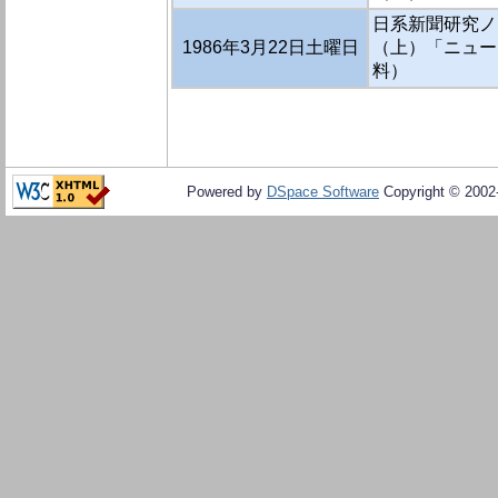
日系新聞研究ノ
1986年3月22日土曜日
（上）「ニュー
料）
Powered by
DSpace Software
Copyright © 200