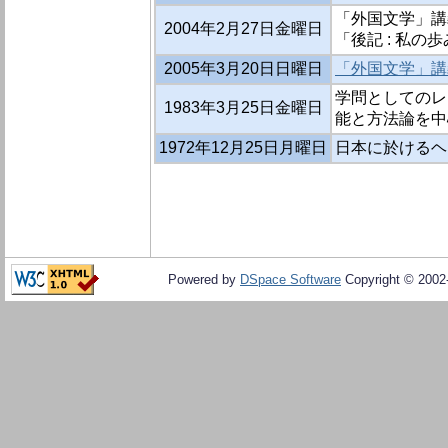
「外国文学」講
2004年2月27日金曜日
「後記 : 私の歩
2005年3月20日日曜日
「外国文学」講
学問としてのレト
1983年3月25日金曜日
能と方法論を中
1972年12月25日月曜日
日本に於けるヘン
Powered by
DSpace Software
Copyright © 200