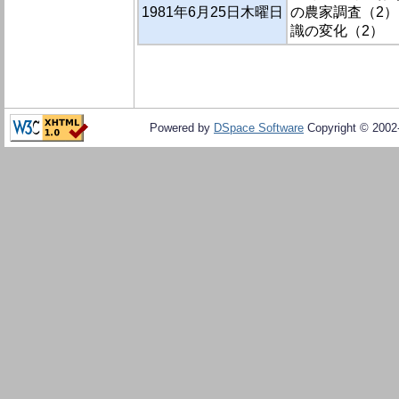
1981年6月25日木曜日
の農家調査（2）
識の変化（2）
Powered by
DSpace Software
Copyright © 200